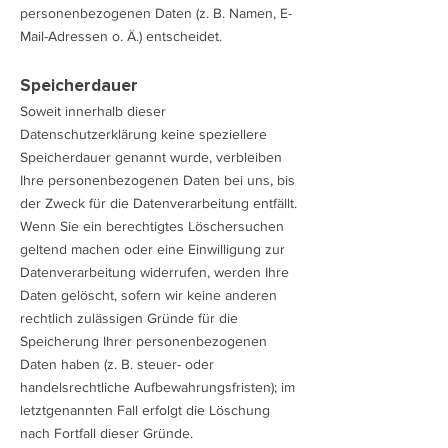
personenbezogenen Daten (z. B. Namen, E-
Mail-Adressen o. Ä.) entscheidet.
Speicherdauer
Soweit innerhalb dieser
Datenschutzerklärung keine speziellere
Speicherdauer genannt wurde, verbleiben
Ihre personenbezogenen Daten bei uns, bis
der Zweck für die Datenverarbeitung entfällt.
Wenn Sie ein berechtigtes Löschersuchen
geltend machen oder eine Einwilligung zur
Datenverarbeitung widerrufen, werden Ihre
Daten gelöscht, sofern wir keine anderen
rechtlich zulässigen Gründe für die
Speicherung Ihrer personenbezogenen
Daten haben (z. B. steuer- oder
handelsrechtliche Aufbewahrungsfristen); im
letztgenannten Fall erfolgt die Löschung
nach Fortfall dieser Gründe.