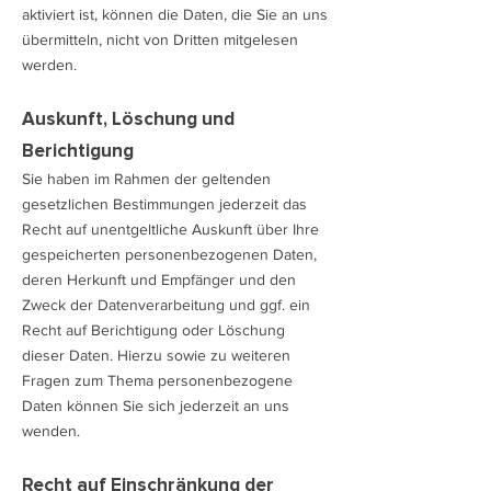
aktiviert ist, können die Daten, die Sie an uns
übermitteln, nicht von Dritten mitgelesen
werden.
Auskunft, Löschung und
Berichtigung
Sie haben im Rahmen der geltenden
gesetzlichen Bestimmungen jederzeit das
Recht auf unentgeltliche Auskunft über Ihre
gespeicherten personenbezogenen Daten,
deren Herkunft und Empfänger und den
Zweck der Datenverarbeitung und ggf. ein
Recht auf Berichtigung oder Löschung
dieser Daten. Hierzu sowie zu weiteren
Fragen zum Thema personenbezogene
Daten können Sie sich jederzeit an uns
wenden.
Recht auf Einschränkung der