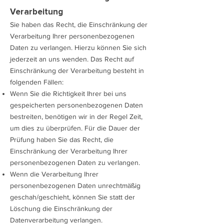
Verarbeitung
Sie haben das Recht, die Einschränkung der
Verarbeitung Ihrer personenbezogenen
Daten zu verlangen. Hierzu können Sie sich
jederzeit an uns wenden. Das Recht auf
Einschränkung der Verarbeitung besteht in
folgenden Fällen:
Wenn Sie die Richtigkeit Ihrer bei uns
gespeicherten personenbezogenen Daten
bestreiten, benötigen wir in der Regel Zeit,
um dies zu überprüfen. Für die Dauer der
Prüfung haben Sie das Recht, die
Einschränkung der Verarbeitung Ihrer
personenbezogenen Daten zu verlangen.
Wenn die Verarbeitung Ihrer
personenbezogenen Daten unrechtmäßig
geschah/geschieht, können Sie statt der
Löschung die Einschränkung der
Datenverarbeitung verlangen.