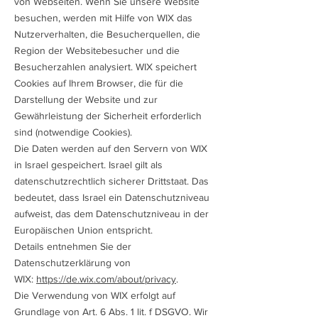
von Webseiten. Wenn Sie unsere Website
besuchen, werden mit Hilfe von WIX das
Nutzerverhalten, die Besucherquellen, die
Region der Websitebesucher und die
Besucherzahlen analysiert. WIX speichert
Cookies auf Ihrem Browser, die für die
Darstellung der Website und zur
Gewährleistung der Sicherheit erforderlich
sind (notwendige Cookies).
Die Daten werden auf den Servern von WIX
in Israel gespeichert. Israel gilt als
datenschutzrechtlich sicherer Drittstaat. Das
bedeutet, dass Israel ein Datenschutzniveau
aufweist, das dem Datenschutzniveau in der
Europäischen Union entspricht.
Details entnehmen Sie der
Datenschutzerklärung von
WIX:
https://de.wix.com/about/privacy
.
Die Verwendung von WIX erfolgt auf
Grundlage von Art. 6 Abs. 1 lit. f DSGVO. Wir