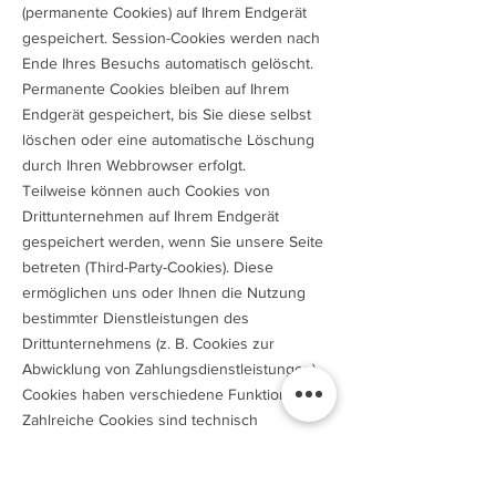
(permanente Cookies) auf Ihrem Endgerät
gespeichert. Session-Cookies werden nach
Ende Ihres Besuchs automatisch gelöscht.
Permanente Cookies bleiben auf Ihrem
Endgerät gespeichert, bis Sie diese selbst
löschen oder eine automatische Löschung
durch Ihren Webbrowser erfolgt.
Teilweise können auch Cookies von
Drittunternehmen auf Ihrem Endgerät
gespeichert werden, wenn Sie unsere Seite
betreten (Third-Party-Cookies). Diese
ermöglichen uns oder Ihnen die Nutzung
bestimmter Dienstleistungen des
Drittunternehmens (z. B. Cookies zur
Abwicklung von Zahlungsdienstleistungen).
Cookies haben verschiedene Funktionen.
Zahlreiche Cookies sind technisch
notwendig, da bestimmte Websitefunktionen
ohne diese nicht funktionieren würden (z. B.