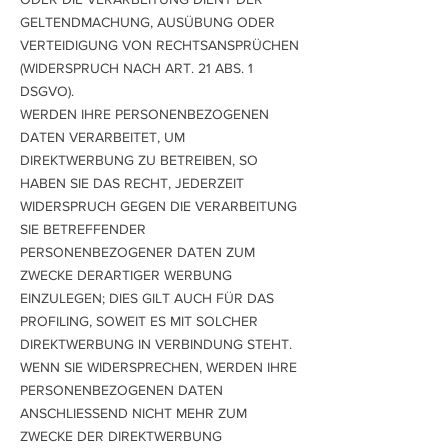
GELTENDMACHUNG, AUSÜBUNG ODER
VERTEIDIGUNG VON RECHTSANSPRÜCHEN
(WIDERSPRUCH NACH ART. 21 ABS. 1
DSGVO).
WERDEN IHRE PERSONENBEZOGENEN
DATEN VERARBEITET, UM
DIREKTWERBUNG ZU BETREIBEN, SO
HABEN SIE DAS RECHT, JEDERZEIT
WIDERSPRUCH GEGEN DIE VERARBEITUNG
SIE BETREFFENDER
PERSONENBEZOGENER DATEN ZUM
ZWECKE DERARTIGER WERBUNG
EINZULEGEN; DIES GILT AUCH FÜR DAS
PROFILING, SOWEIT ES MIT SOLCHER
DIREKTWERBUNG IN VERBINDUNG STEHT.
WENN SIE WIDERSPRECHEN, WERDEN IHRE
PERSONENBEZOGENEN DATEN
ANSCHLIESSEND NICHT MEHR ZUM
ZWECKE DER DIREKTWERBUNG