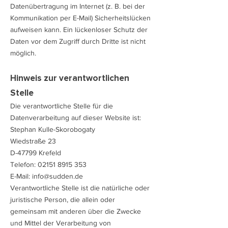
Datenübertragung im Internet (z. B. bei der
Kommunikation per E-Mail) Sicherheitslücken
aufweisen kann. Ein lückenloser Schutz der
Daten vor dem Zugriff durch Dritte ist nicht
möglich.
Hinweis zur verantwortlichen
Stelle
Die verantwortliche Stelle für die
Datenverarbeitung auf dieser Website ist:
Stephan Kulle-Skorobogaty
Wiedstraße 23
D-47799 Krefeld
Telefon:
02151 8915 353
E-Mail: info@sudden.de
Verantwortliche Stelle ist die natürliche oder
juristische Person, die allein oder
gemeinsam mit anderen über die Zwecke
und Mittel der Verarbeitung von