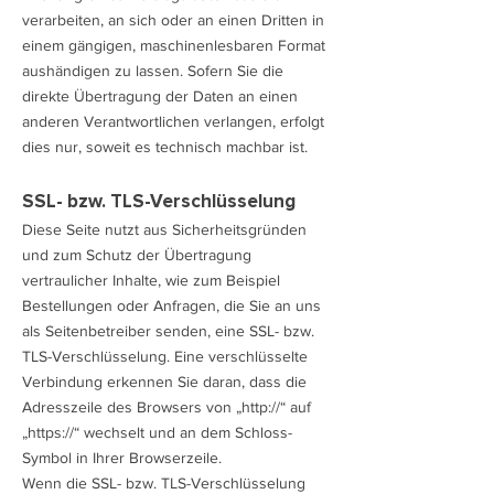
verarbeiten, an sich oder an einen Dritten in
einem gängigen, maschinenlesbaren Format
aushändigen zu lassen. Sofern Sie die
direkte Übertragung der Daten an einen
anderen Verantwortlichen verlangen, erfolgt
dies nur, soweit es technisch machbar ist.
SSL- bzw. TLS-Verschlüsselung
Diese Seite nutzt aus Sicherheitsgründen
und zum Schutz der Übertragung
vertraulicher Inhalte, wie zum Beispiel
Bestellungen oder Anfragen, die Sie an uns
als Seitenbetreiber senden, eine SSL- bzw.
TLS-Verschlüsselung. Eine verschlüsselte
Verbindung erkennen Sie daran, dass die
Adresszeile des Browsers von „http://“ auf
„https://“ wechselt und an dem Schloss-
Symbol in Ihrer Browserzeile.
Wenn die SSL- bzw. TLS-Verschlüsselung