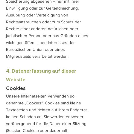
Speicherung abgesehen – nur mit Ihrer
Einwilligung oder zur Geltendmachung,
Ausübung oder Verteidigung von
Rechtsansprüchen oder zum Schutz der
Rechte einer anderen natürlichen oder
juristischen Person oder aus Gründen eines
wichtigen öffentlichen Interesses der
Europäischen Union oder eines
Mitgliedstaats verarbeitet werden.
4. Datenerfassung auf dieser
Website
Cookies
Unsere Internetseiten verwenden so
genannte „Cookies“. Cookies sind kleine
Textdateien und richten auf Ihrem Endgerät
keinen Schaden an. Sie werden entweder
vorübergehend für die Dauer einer Sitzung
(Session-Cookies) oder dauerhaft