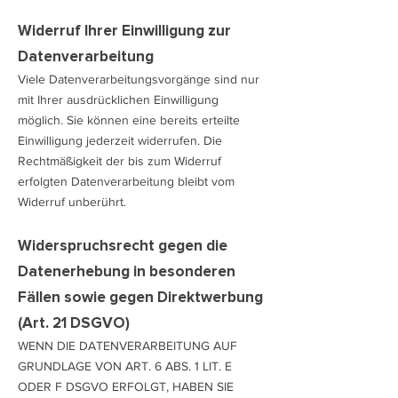
Widerruf Ihrer Einwilligung zur
Datenverarbeitung
Viele Datenverarbeitungsvorgänge sind nur
mit Ihrer ausdrücklichen Einwilligung
möglich. Sie können eine bereits erteilte
Einwilligung jederzeit widerrufen. Die
Rechtmäßigkeit der bis zum Widerruf
erfolgten Datenverarbeitung bleibt vom
Widerruf unberührt.
Widerspruchsrecht gegen die
Datenerhebung in besonderen
Fällen sowie gegen Direktwerbung
(Art. 21 DSGVO)
WENN DIE DATENVERARBEITUNG AUF
GRUNDLAGE VON ART. 6 ABS. 1 LIT. E
ODER F DSGVO ERFOLGT, HABEN SIE