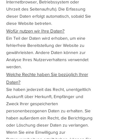
Internetbrowser, Betriebssystem oder
Uhrzeit des Seitenaufrufs). Die Erfassung
dieser Daten erfolgt automatisch, sobald Sie
diese Website betreten.
Wofür nutzen wir Ihre Daten?
Ein Teil der Daten wird erhoben, um eine
fehlerfreie Bereitstellung der Website zu
gewährleisten. Andere Daten können zur
Analyse Ihres Nutzerverhaltens verwendet
werden.
Welche Rechte haben Sie bezüglich Ihrer
Daten?
Sie haben jederzeit das Recht, unentgeltlich
Auskunft über Herkunft, Empfänger und
Zweck Ihrer gespeicherten
personenbezogenen Daten zu erhalten. Sie
haben außerdem ein Recht, die Berichtigung
oder Löschung dieser Daten zu verlangen.
Wenn Sie eine Einwilligung zur