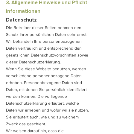
3. Allgemeine Hinweise und Pflicht­
informationen
Datenschutz
Die Betreiber dieser Seiten nehmen den
Schutz Ihrer persönlichen Daten sehr ernst.
Wir behandeln Ihre personenbezogenen
Daten vertraulich und entsprechend den
gesetzlichen Datenschutzvorschriften sowie
dieser Datenschutzerklärung.
Wenn Sie diese Website benutzen, werden
verschiedene personenbezogene Daten
erhoben. Personenbezogene Daten sind
Daten, mit denen Sie persönlich identifiziert
werden können. Die vorliegende
Datenschutzerklärung erläutert, welche
Daten wir erheben und wofür wir sie nutzen.
Sie erläutert auch, wie und zu welchem
Zweck das geschieht.
Wir weisen darauf hin, dass die