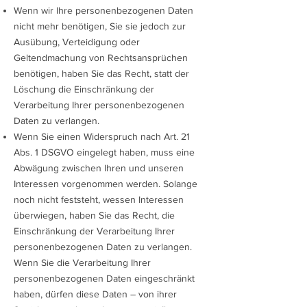
Wenn wir Ihre personenbezogenen Daten
nicht mehr benötigen, Sie sie jedoch zur
Ausübung, Verteidigung oder
Geltendmachung von Rechtsansprüchen
benötigen, haben Sie das Recht, statt der
Löschung die Einschränkung der
Verarbeitung Ihrer personenbezogenen
Daten zu verlangen.
Wenn Sie einen Widerspruch nach Art. 21
Abs. 1 DSGVO eingelegt haben, muss eine
Abwägung zwischen Ihren und unseren
Interessen vorgenommen werden. Solange
noch nicht feststeht, wessen Interessen
überwiegen, haben Sie das Recht, die
Einschränkung der Verarbeitung Ihrer
personenbezogenen Daten zu verlangen.
Wenn Sie die Verarbeitung Ihrer
personenbezogenen Daten eingeschränkt
haben, dürfen diese Daten – von ihrer