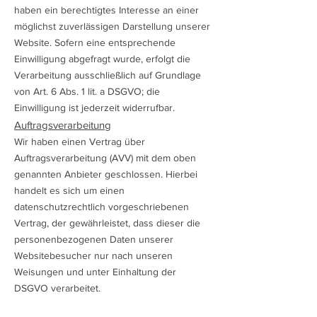
haben ein berechtigtes Interesse an einer
möglichst zuverlässigen Darstellung unserer
Website. Sofern eine entsprechende
Einwilligung abgefragt wurde, erfolgt die
Verarbeitung ausschließlich auf Grundlage
von Art. 6 Abs. 1 lit. a DSGVO; die
Einwilligung ist jederzeit widerrufbar.
Auftragsverarbeitung
Wir haben einen Vertrag über
Auftragsverarbeitung (AVV) mit dem oben
genannten Anbieter geschlossen. Hierbei
handelt es sich um einen
datenschutzrechtlich vorgeschriebenen
Vertrag, der gewährleistet, dass dieser die
personenbezogenen Daten unserer
Websitebesucher nur nach unseren
Weisungen und unter Einhaltung der
DSGVO verarbeitet.