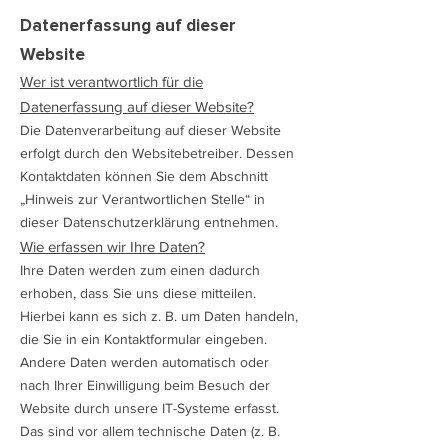
Datenerfassung auf dieser
Website
Wer ist verantwortlich für die
Datenerfassung auf dieser Website?
Die Datenverarbeitung auf dieser Website
erfolgt durch den Websitebetreiber. Dessen
Kontaktdaten können Sie dem Abschnitt
„Hinweis zur Verantwortlichen Stelle“ in
dieser Datenschutzerklärung entnehmen.
Wie erfassen wir Ihre Daten?
Ihre Daten werden zum einen dadurch
erhoben, dass Sie uns diese mitteilen.
Hierbei kann es sich z. B. um Daten handeln,
die Sie in ein Kontaktformular eingeben.
Andere Daten werden automatisch oder
nach Ihrer Einwilligung beim Besuch der
Website durch unsere IT-Systeme erfasst.
Das sind vor allem technische Daten (z. B.