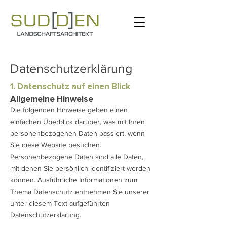
Datenschutz­erklärung
1. Datenschutz auf einen Blick
Allgemeine Hinweise
Die folgenden Hinweise geben einen
einfachen Überblick darüber, was mit Ihren
personenbezogenen Daten passiert, wenn
Sie diese Website besuchen.
Personenbezogene Daten sind alle Daten,
mit denen Sie persönlich identifiziert werden
können. Ausführliche Informationen zum
Thema Datenschutz entnehmen Sie unserer
unter diesem Text aufgeführten
Datenschutzerklärung.