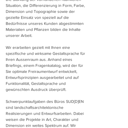
Situation, die Differenzierung in Form, Farbe,
Dimension und Topographie sowie der
gezielte Einsatz von speziell auf die
Bedürfnisse unseres Kunden abgestimmten
Materialien und Pflanzen bilden die Inhalte
unserer Arbeit.
Wir erarbeiten gezielt mit Ihnen eine
spezifische und wirksame Gestaltsprache für
Ihren Aussenraum aus. Anhand eines
Briefings, einem Fragenkatalog, wird der für
Sie optimale Freiraumentwurf entwickelt,
Entwurfsprinzipien ausgearbeitet und auf
Funktionalität, Gestaltsprache und
gewünschten Ausdruck überprüft.
Schwerpunktaufgaben des Büros SUD[D]EN
sind landschaftsarchitektonische
Realisierungen und Entwurfsarbeiten. Dabei
weisen die Projekte in Art, Charakter und
Dimension ein weites Spektrum auf. Wir