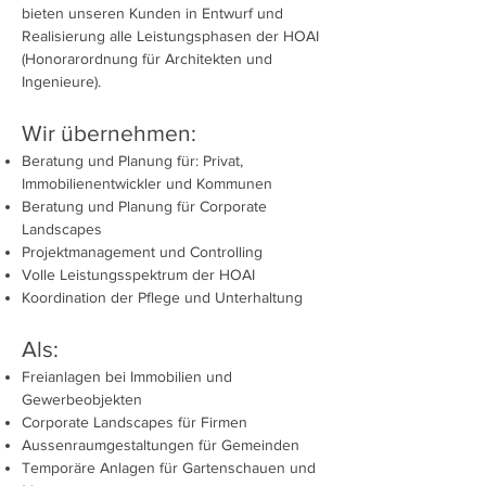
bieten unseren Kunden in Entwurf und
Realisierung alle Leistungsphasen der HOAI
(Honorarordnung für Architekten und
Ingenieure).
Wir übernehmen:
Beratung und Planung für: Privat,
Immobilienentwickler und Kommunen
Beratung und Planung für Corporate
Landscapes
Projektmanagement und Controlling
Volle Leistungsspektrum der HOAI
Koordination der Pflege und Unterhaltung
Als:
Freianlagen bei Immobilien und
Gewerbeobjekten
Corporate Landscapes für Firmen
Aussenraumgestaltungen für Gemeinden
Temporäre Anlagen für Gartenschauen und