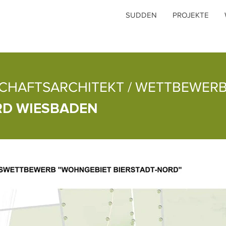
SUDDEN
PROJEKTE
HAFTSARCHITEKT / WETTBEWERB
ORD WIESBADEN