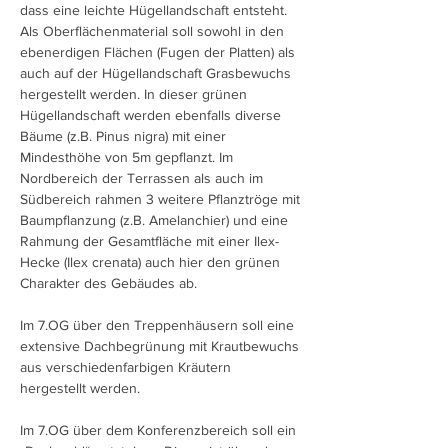
dass eine leichte Hügellandschaft entsteht.
Als Oberflächenmaterial soll sowohl in den
ebenerdigen Flächen (Fugen der Platten) als
auch auf der Hügellandschaft Grasbewuchs
hergestellt werden. In dieser grünen
Hügellandschaft werden ebenfalls diverse
Bäume (z.B. Pinus nigra) mit einer
Mindesthöhe von 5m gepflanzt. Im
Nordbereich der Terrassen als auch im
Südbereich rahmen 3 weitere Pflanztröge mit
Baumpflanzung (z.B. Amelanchier) und eine
Rahmung der Gesamtfläche mit einer Ilex-
Hecke (Ilex crenata) auch hier den grünen
Charakter des Gebäudes ab.
Im 7.OG über den Treppenhäusern soll eine
extensive Dachbegrünung mit Krautbewuchs
aus verschiedenfarbigen Kräutern
hergestellt werden.
Im 7.OG über dem Konferenzbereich soll ein