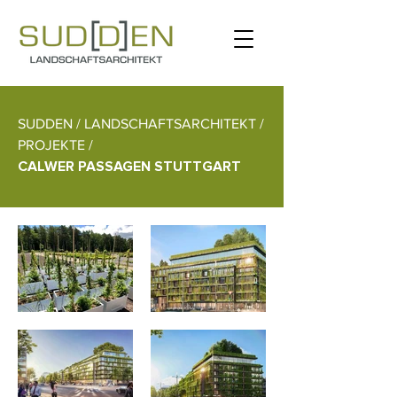
SUDDEN / LANDSCHAFTSARCHITEKT /
PROJEKTE /
CALWER PASSAGEN STUTTGART