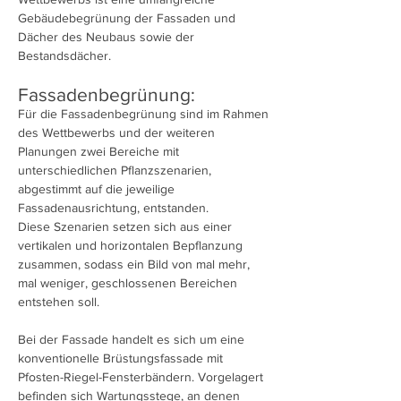
Gebäudebegrünung der Fassaden und
Dächer des Neubaus sowie der
Bestandsdächer.
Fassadenbegrünung:
Für die Fassadenbegrünung sind im Rahmen
des Wettbewerbs und der weiteren
Planungen zwei Bereiche mit
unterschiedlichen Pflanzszenarien,
abgestimmt auf die jeweilige
Fassadenausrichtung, entstanden.
Diese Szenarien setzen sich aus einer
vertikalen und horizontalen Bepflanzung
zusammen, sodass ein Bild von mal mehr,
mal weniger, geschlossenen Bereichen
entstehen soll.
Bei der Fassade handelt es sich um eine
konventionelle Brüstungsfassade mit
Pfosten-Riegel-Fensterbändern. Vorgelagert
befinden sich Wartungsstege, an denen