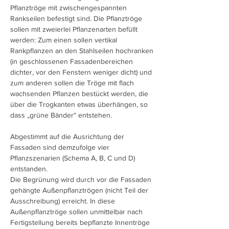
Pflanztröge mit zwischengespannten
Rankseilen befestigt sind. Die Pflanztröge
sollen mit zweierlei Pflanzenarten befüllt
werden: Zum einen sollen vertikal
Rankpflanzen an den Stahlseilen hochranken
(in geschlossenen Fassadenbereichen
dichter, vor den Fenstern weniger dicht) und
zum anderen sollen die Tröge mit flach
wachsenden Pflanzen bestückt werden, die
über die Trogkanten etwas überhängen, so
dass „grüne Bänder“ entstehen.
Abgestimmt auf die Ausrichtung der
Fassaden sind demzufolge vier
Pflanzszenarien (Schema A, B, C und D)
entstanden.
Die Begrünung wird durch vor die Fassaden
gehängte Außenpflanztrögen (nicht Teil der
Ausschreibung) erreicht. In diese
Außenpflanztröge sollen unmittelbar nach
Fertigstellung bereits bepflanzte Innentröge