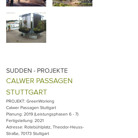
SUDDEN - PROJEKTE
CALWER PASSAGEN
STUTTGART
PROJEKT: GreenWorking
Calwer Passagen Stuttgart
Planung: 2019 (Leistungsphasen 6 - 7)
Fertigstellung: 2021
Adresse: Rotebühlplatz, Theodor-Heuss-
Straße, 70173 Stuttgart