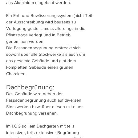
aus Aluminium eingebaut werden.
Ein Ent- und Bewässerungssystem (nicht Teil
der Ausschreibung) wird bauseits zu
Verfügung gestellt, muss allerdings in die
Pflanztröge verlegt und in Betrieb
genommen werden.
Die Fassadenbegrünung erstreckt sich
sowohl über alle Stockwerke als auch um
das gesamte Gebäude und gibt dem
kompletten Gebäude einen grünen
Charakter.
Dachbegrünung:
Das Gebäude wird neben der
Fassadenbegrünung auch auf diversen
Stockwerken bzw. über diesen mit einer
Dachbegrünung versehen.
Im 1.OG soll ein Dachgarten mit teils
intensiver, teils extensiver Begrünung