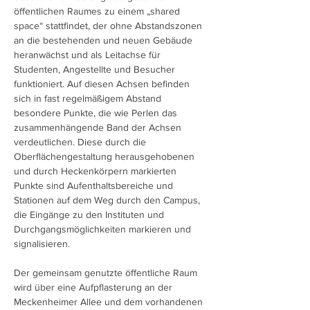
öffentlichen Raumes zu einem „shared
space“ stattfindet, der ohne Abstandszonen
an die bestehenden und neuen Gebäude
heranwächst und als Leitachse für
Studenten, Angestellte und Besucher
funktioniert. Auf diesen Achsen befinden
sich in fast regelmäßigem Abstand
besondere Punkte, die wie Perlen das
zusammenhängende Band der Achsen
verdeutlichen. Diese durch die
Oberflächengestaltung herausgehobenen
und durch Heckenkörpern markierten
Punkte sind Aufenthaltsbereiche und
Stationen auf dem Weg durch den Campus,
die Eingänge zu den Instituten und
Durchgangsmöglichkeiten markieren und
signalisieren.
Der gemeinsam genutzte öffentliche Raum
wird über eine Aufpflasterung an der
Meckenheimer Allee und dem vorhandenen