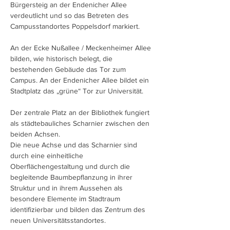
Bürgersteig an der Endenicher Allee
verdeutlicht und so das Betreten des
Campusstandortes Poppelsdorf markiert.
An der Ecke Nußallee / Meckenheimer Allee
bilden, wie historisch belegt, die
bestehenden Gebäude das Tor zum
Campus. An der Endenicher Allee bildet ein
Stadtplatz das „grüne“ Tor zur Universität.
Der zentrale Platz an der Bibliothek fungiert
als städtebauliches Scharnier zwischen den
beiden Achsen.
Die neue Achse und das Scharnier sind
durch eine einheitliche
Oberflächengestaltung und durch die
begleitende Baumbepflanzung in ihrer
Struktur und in ihrem Aussehen als
besondere Elemente im Stadtraum
identifizierbar und bilden das Zentrum des
neuen Universitätsstandortes.