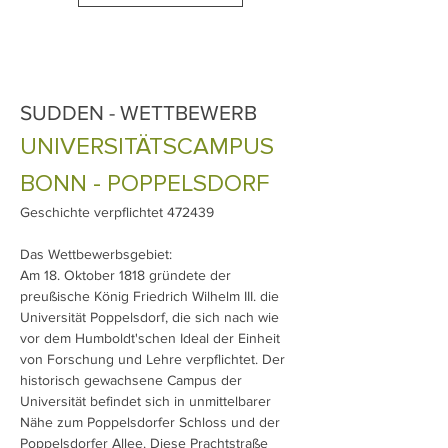
SUDDEN - WETTBEWERB
UNIVERSITÄTSCAMPUS
BONN - POPPELSDORF
Geschichte verpflichtet 472439
Das Wettbewerbsgebiet:
Am 18. Oktober 1818 gründete der
preußische König Friedrich Wilhelm III. die
Universität Poppelsdorf, die sich nach wie
vor dem Humboldt'schen Ideal der Einheit
von Forschung und Lehre verpflichtet. Der
historisch gewachsene Campus der
Universität befindet sich in unmittelbarer
Nähe zum Poppelsdorfer Schloss und der
Poppelsdorfer Allee. Diese Prachtstraße