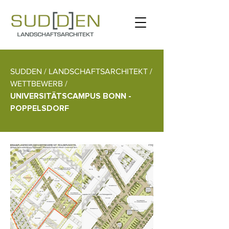
SUDDEN / LANDSCHAFTSARCHITEKT /
WETTBEWERB /
UNIVERSITÄTSCAMPUS BONN -
POPPELSDORF