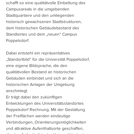
schafft so eine qualitätvolle Einbettung des
Campusareals in die umgebenden
Stadtquartiere und den umliegenden
historisch gewachsenen Stadtstrukturen,
dem historischen Gebäudebestand des
Standtortes und dem „neuen“ Campus
Poppelsdorf.
Dabei entsteht ein repräsentatives
„Standortbild“ für die Universität Poppelsdorf,
eine eigene Bildsprache, die den
qualitätvollen Bestand an historischen
Gebäuden einbindet und sich an die
historischen Anlagen der Umgebung
anschmiegt
Er trägt dabei den zukünftigen
Entwicklungen des Universitätsstandortes
Poppelsdorf Rechnung. Mit der Gestaltung
der Freiflächen werden eindeutige
Verbindungen, Orientierungsmöglichkeiten
und attraktive Aufenthaltsorte geschaffen,