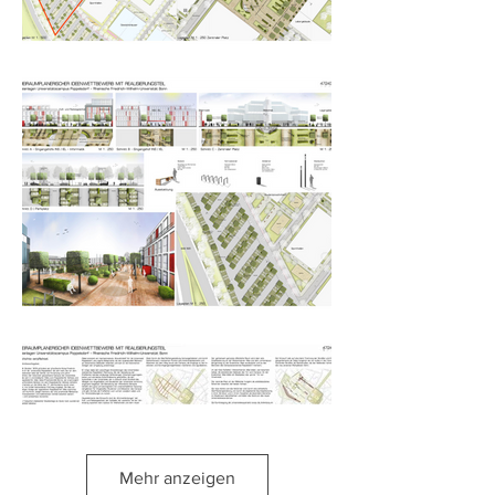
Mehr anzeigen