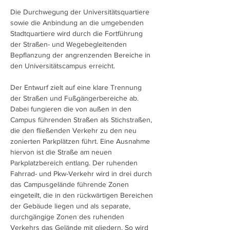
Die Durchwegung der Universitätsquartiere
sowie die Anbindung an die umgebenden
Stadtquartiere wird durch die Fortführung
der Straßen- und Wegebegleitenden
Bepflanzung der angrenzenden Bereiche in
den Universitätscampus erreicht.
Der Entwurf zielt auf eine klare Trennung
der Straßen und Fußgängerbereiche ab.
Dabei fungieren die von außen in den
Campus führenden Straßen als Stichstraßen,
die den fließenden Verkehr zu den neu
zonierten Parkplätzen führt. Eine Ausnahme
hiervon ist die Straße am neuen
Parkplatzbereich entlang. Der ruhenden
Fahrrad- und Pkw-Verkehr wird in drei durch
das Campusgelände führende Zonen
eingeteilt, die in den rückwärtigen Bereichen
der Gebäude liegen und als separate,
durchgängige Zonen des ruhenden
Verkehrs das Gelände mit gliedern. So wird