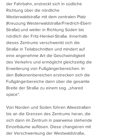
der Fahrbahn, erstreckt sich in südliche
Richtung über die nördliche
Westerwaldstraße mit dem zentralen Platz
(Kreuzung Westerwaldstraße/Friedrich-Ebert-
Straße) und weiter in Richtung Süden bis
nördlich der Fritz-Henkel-Straße. Innerhalb
dieses Zentrums verschwenkt sich die
Straße in Teilabschnitten und mindert auf
eine angenehme Art die Geschwindigkeit
des Verkehrs und ermöglicht gleichzeitig die
Erweiterung von Fußgängerbereichen. In
den Balkonenbereichen erstrecken sich die
Fußgängerbereiche dann über die gesamte
Breite der Straße zu einem sog. „shared
space“.
Von Norden und Süden führen Alleestraßen
bis an die Grenzen des Zentrums heran, die
sich dann im Zentrum in paarweise stehende
Einzelbäume auflösen. Diese changieren mit
der Verschwenkung der Westwaldstraße,