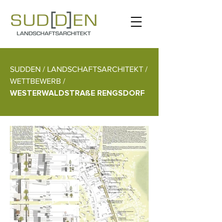
SUDDEN / LANDSCHAFTSARCHITEKT /
WETTBEWERB /
WESTERWALDSTRAßE RENGSDORF