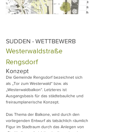
SUDDEN - WETTBEWERB
Westerwaldstraße
Rengsdorf
Konzept
Die Gemeinde Rengsdorf bezeichnet sich
als „Tor zum Westerwald“ bzw. als
„Westerwaldbalkon“. Letzteres ist
Ausgangsbasis für das städtebauliche und
freiraumplanerische Konzept.
Das Thema der Balkone, wird durch den
vorliegenden Entwurf als tatsächlich räumlich
Figur im Stadtraum durch das Anlegen von