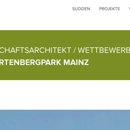
SUDDEN
PROJEKTE
CHAFTSARCHITEKT / WETTBEWERB
RTENBERGPARK MAINZ